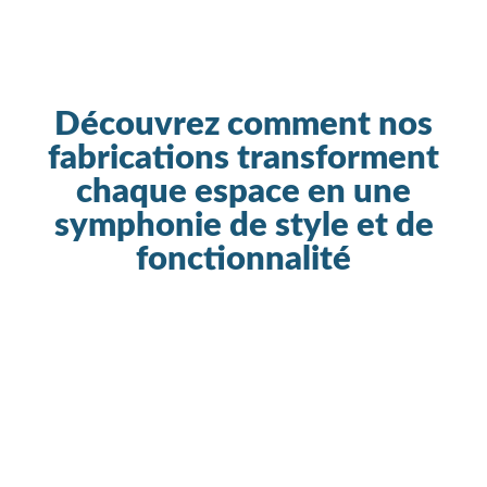
Découvrez comment nos
fabrications transforment
chaque espace en une
symphonie de style et de
fonctionnalité