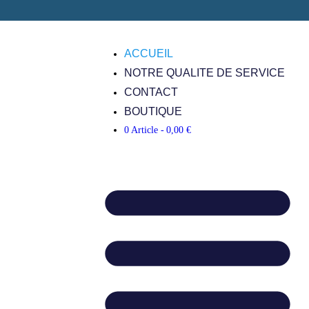
ACCUEIL
NOTRE QUALITE DE SERVICE
CONTACT
BOUTIQUE
0 Article
0,00 €