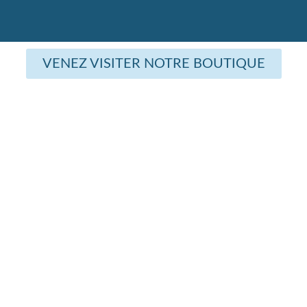
VENEZ VISITER NOTRE BOUTIQUE