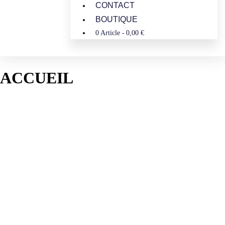
CONTACT
BOUTIQUE
0 Article
0,00 €
ACCUEIL