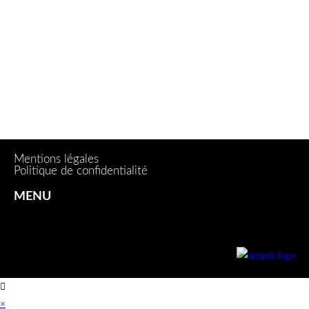
Mentions légales
Politique de confidentialité
MENU
×