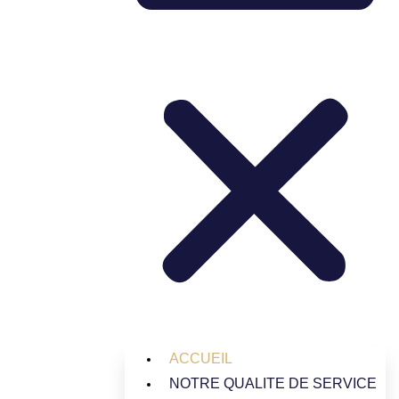
ACCUEIL
NOTRE QUALITE DE SERVICE