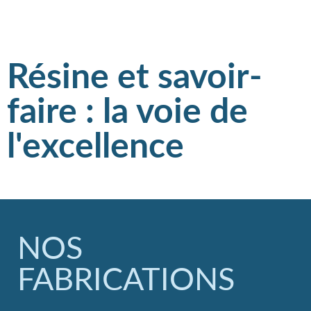
Résine et savoir-
faire : la voie de
l'excellence
NOS
FABRICATIONS