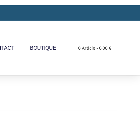
0 Article
0,00 €
NTACT
BOUTIQUE