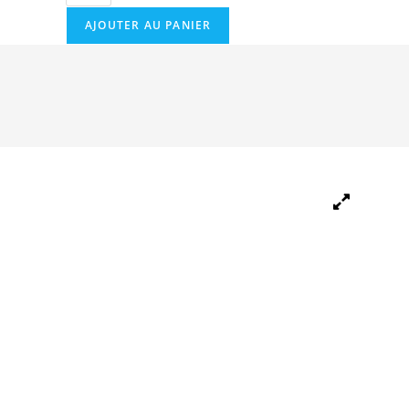
AJOUTER AU PANIER