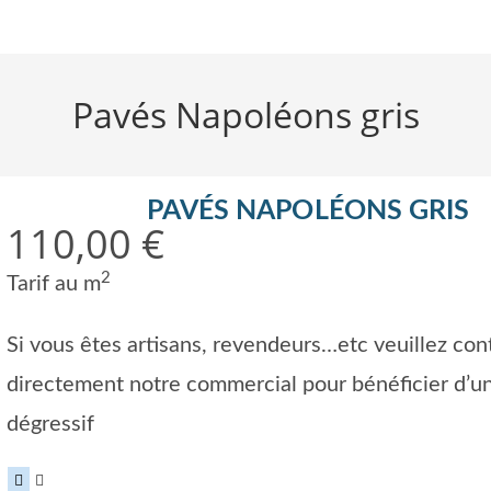
Pavés Napoléons gris
PAVÉS NAPOLÉONS GRIS
110,00
€
2
Tarif au m
Si vous êtes artisans, revendeurs…etc veuillez con
directement notre commercial pour bénéficier d’un
dégressif