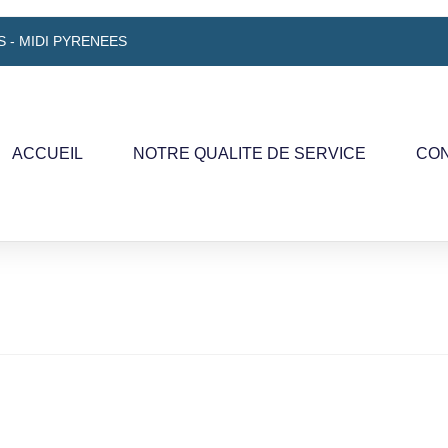
 - MIDI PYRENEES
ACCUEIL
NOTRE QUALITE DE SERVICE
CO